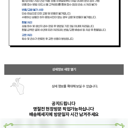
상세정보 새창 열기
상세 정보를 확대해 보실 수 있습니다.
공지드립니다
명절전 현장방문 픽업가능하십니다
배송메세지에 방문일자 시간 남겨주세요