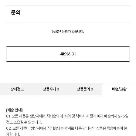
문의
등록된 문의가 없습니다.
문의하기
상세정보
상품후기 0
상품문의 0
배송/교환
[배송 안내]
01. 모든 제품은 생산지에서 직배송되며, 지역 및 택배사 사정에 따라 배송까지 2~5일
정도 소요될 수 있습니다.
02. 모든 제품이 생산지에서 직배송되는 관계로 다른 판매자의 상품은 묶음배송이 불
가합니다.