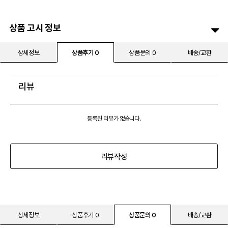
상품 고시 정보
상세정보
상품후기 0
상품문의 0
배송/교환
리뷰
등록된 리뷰가 없습니다.
리뷰작성
상세정보
상품후기 0
상품문의 0
배송/교환