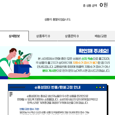
0
원
총 상품 금액
상품이 품절되었습니다.
상세정보
상품후기 0
상품문의 0
배송/교환