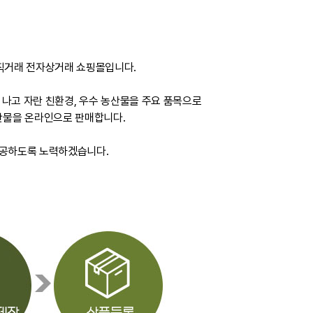
 직거래 전자상거래 쇼핑몰입니다.
에서 나고 자란 친환경, 우수 농산물을 주요 품목으로
특산물을 온라인으로 판매합니다.
제공하도록 노력하겠습니다.