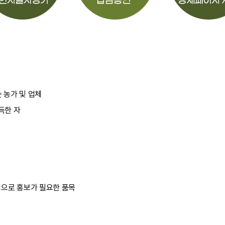
 농가 및 업체
득한 자
업으로 홍보가 필요한 품목