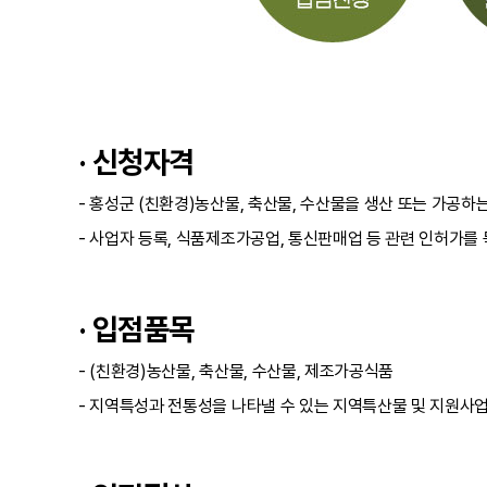
· 신청자격
- 홍성군 (친환경)농산물, 축산물, 수산물을 생산 또는 가공하는
- 사업자 등록, 식품제조가공업, 통신판매업 등 관련 인허가를 
· 입점품목
- (친환경)농산물, 축산물, 수산물, 제조가공식품
- 지역특성과 전통성을 나타낼 수 있는 지역특산물 및 지원사