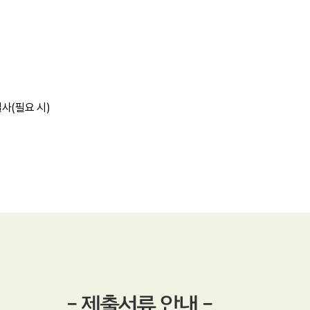
사(필요 시)