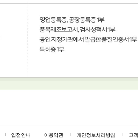
입점안내
이용약관
개인정보처리방침
고