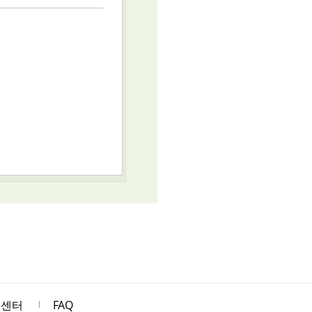
객센터
FAQ