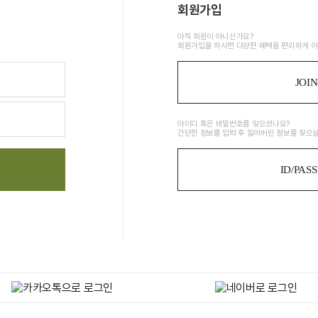
회원가입
아직 회원이 아니신가요?
회원가입을 하시면 다양한 혜택을 편리하게 이
JOIN
아이디 혹은 비밀번호를 잊으셨나요?
간단한 정보를 입력 후 잃어버린 정보를 찾으실
ID/PAS