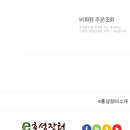
비회원 주문조회
비회원으로 구매를 하신 경우에는
이름과 주문번호로 조회가 가능합니다.
e홍성장터소개