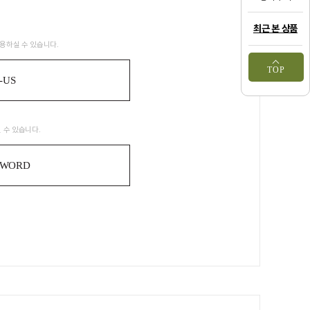
최근 본 상품
용하실 수 있습니다.
TOP
-US
 수 있습니다.
SWORD