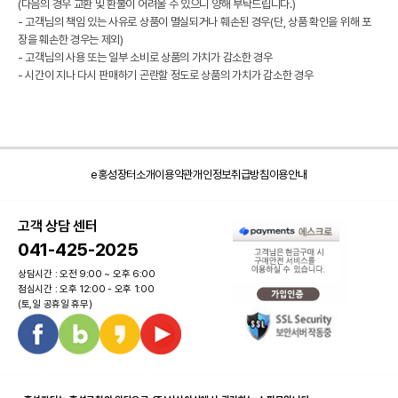
(다음의 경우 교환 및 환불이 어려울 수 있으니 양해 부탁드립니다.)
- 고객님의 책임 있는 사유로 상품이 멸실되거나 훼손된 경우(단, 상품 확인을 위해 포
장을 훼손한 경우는 제외)
- 고객님의 사용 또는 일부 소비로 상품의 가치가 감소한 경우
- 시간이 지나 다시 판매하기 곤란할 정도로 상품의 가치가 감소한 경우
e홍성장터소개
이용약관
개인정보취급방침
이용안내
고객 상담 센터
041-425-2025
상담시간 : 오전 9:00 ~ 오후 6:00
점심시간 : 오후 12:00 - 오후 1:00
(토,일 공휴일 휴무)