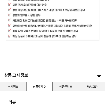
상품 고시 정보
상세정보
상품후기 0
상품문의 0
배송/교환
리뷰