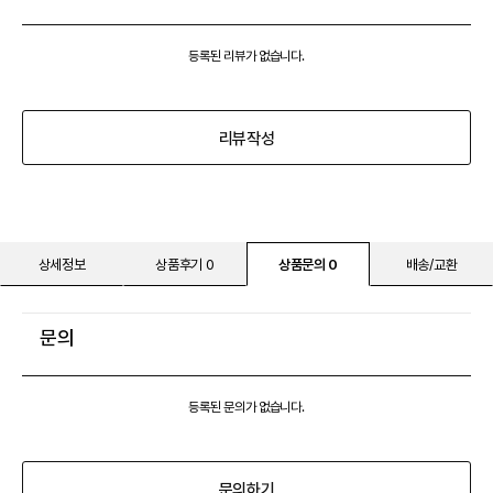
등록된 리뷰가 없습니다.
리뷰작성
상세정보
상품후기 0
상품문의 0
배송/교환
문의
등록된 문의가 없습니다.
문의하기