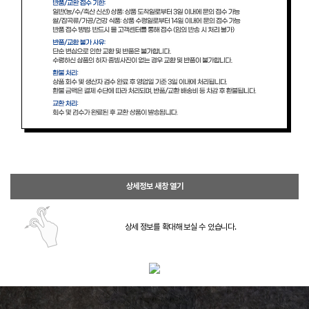
상세정보 새창 열기
상세 정보를 확대해 보실 수 있습니다.