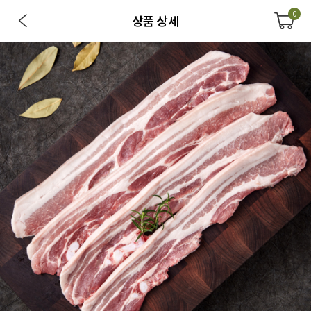
0
상품 상세