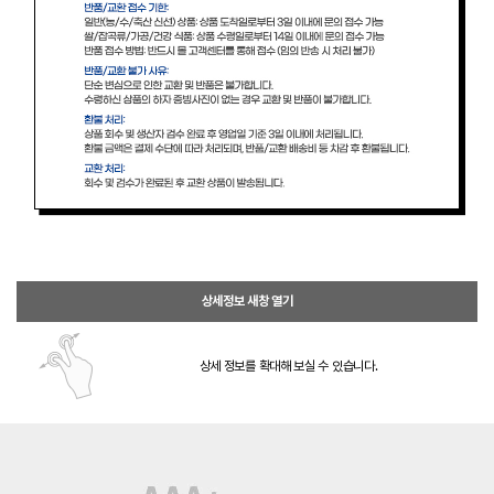
상세정보 새창 열기
상세 정보를 확대해 보실 수 있습니다.