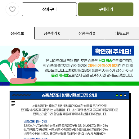
장바구니
구매하기
상세정보
상품후기 0
상품문의 0
배송/교환