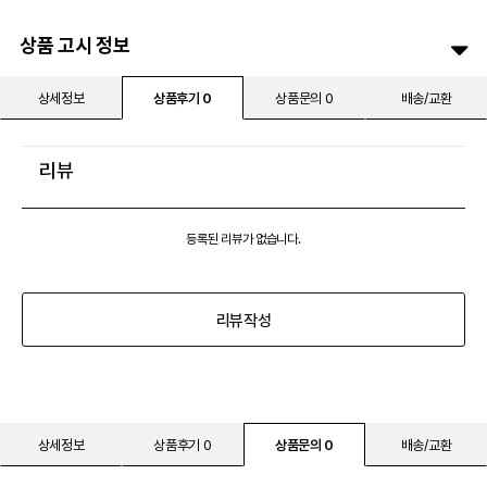
상품 고시 정보
상세정보
상품후기 0
상품문의 0
배송/교환
리뷰
등록된 리뷰가 없습니다.
리뷰작성
상세정보
상품후기 0
상품문의 0
배송/교환