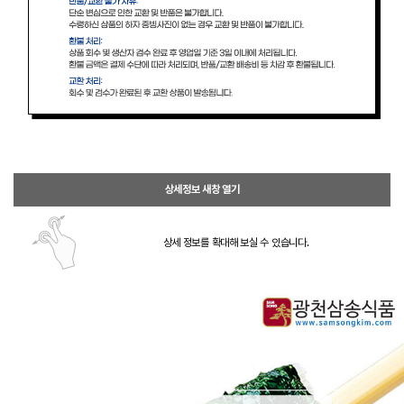
상세정보 새창 열기
상세 정보를 확대해 보실 수 있습니다.