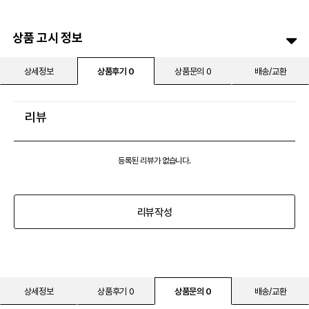
상품 고시 정보
상세정보
상품후기 0
상품문의 0
배송/교환
리뷰
등록된 리뷰가 없습니다.
리뷰작성
상세정보
상품후기 0
상품문의 0
배송/교환