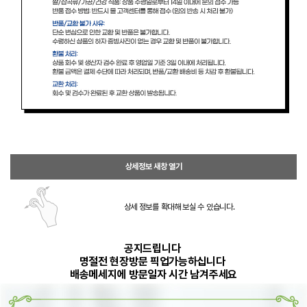
상세정보 새창 열기
상세 정보를 확대해 보실 수 있습니다.
공지드립니다
명절전 현장방문 픽업가능하십니다
배송메세지에 방문일자 시간 남겨주세요