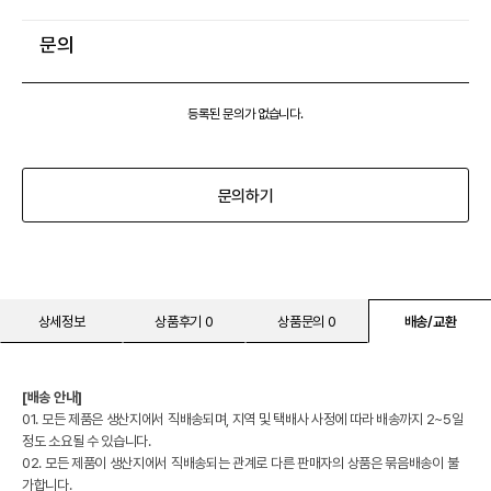
문의
등록된 문의가 없습니다.
문의하기
상세정보
상품후기 0
상품문의 0
배송/교환
[배송 안내]
01. 모든 제품은 생산지에서 직배송되며, 지역 및 택배사 사정에 따라 배송까지 2~5일
정도 소요될 수 있습니다.
02. 모든 제품이 생산지에서 직배송되는 관계로 다른 판매자의 상품은 묶음배송이 불
가합니다.