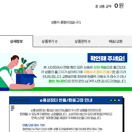
0
원
총 상품 금액
상품이 품절되었습니다.
상세정보
상품후기 0
상품문의 0
배송/교환