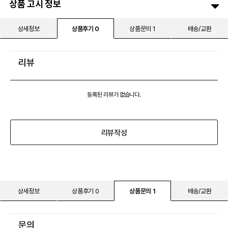
상품 고시 정보
상세정보
상품후기 0
상품문의 1
배송/교환
리뷰
등록된 리뷰가 없습니다.
리뷰작성
상세정보
상품후기 0
상품문의 1
배송/교환
문의