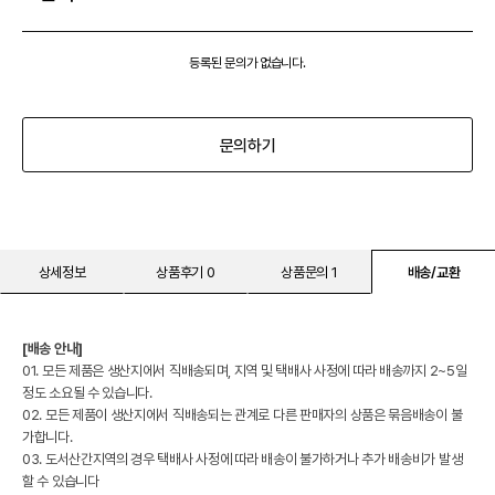
등록된 문의가 없습니다.
문의하기
상세정보
상품후기 0
상품문의 1
배송/교환
[배송 안내]
01. 모든 제품은 생산지에서 직배송되며, 지역 및 택배사 사정에 따라 배송까지 2~5일
정도 소요될 수 있습니다.
02. 모든 제품이 생산지에서 직배송되는 관계로 다른 판매자의 상품은 묶음배송이 불
가합니다.
03. 도서산간지역의 경우 택배사 사정에 따라 배송이 불가하거나 추가 배송비가 발생
할 수 있습니다