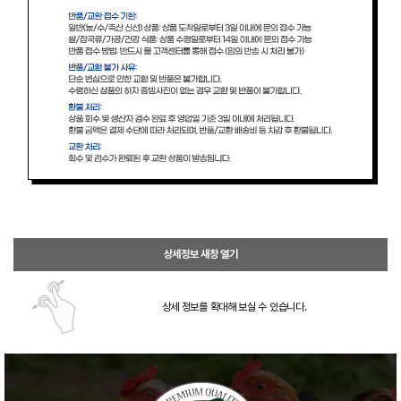
상세정보 새창 열기
상세 정보를 확대해 보실 수 있습니다.