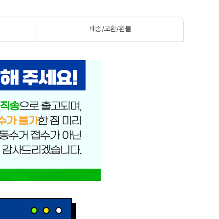
배송/교환/환불