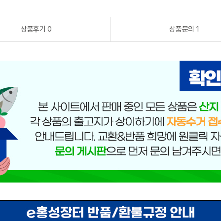
상품후기 0
상품문의 1