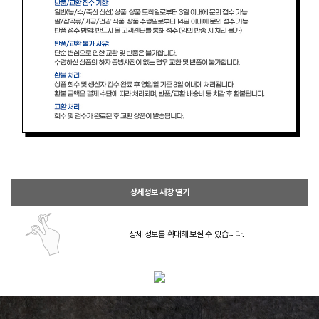
상세정보 새창 열기
상세 정보를 확대해 보실 수 있습니다.