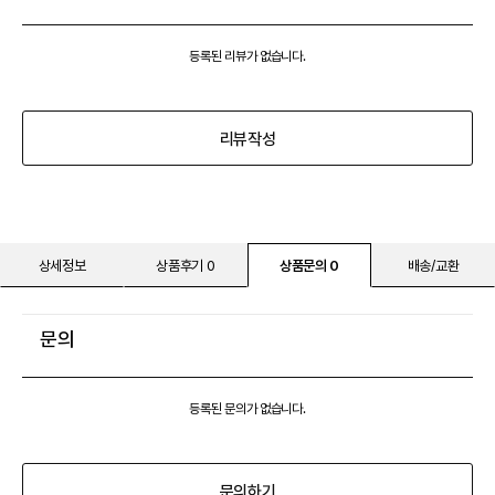
등록된 리뷰가 없습니다.
리뷰작성
상세정보
상품후기 0
상품문의 0
배송/교환
문의
등록된 문의가 없습니다.
문의하기