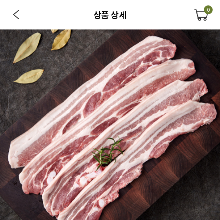
0
상품 상세