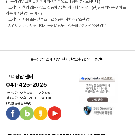
(다음의 경우 교환 및 환불이 어려울 수 있으니 양해 부탁드립니다.)
- 고객님의 책임 있는 사유로 상품이 멸실되거나 훼손된 경우(단, 상품 확인을 위해 포
장을 훼손한 경우는 제외)
- 고객님의 사용 또는 일부 소비로 상품의 가치가 감소한 경우
- 시간이 지나 다시 판매하기 곤란할 정도로 상품의 가치가 감소한 경우
e홍성장터소개
이용약관
개인정보취급방침
이용안내
고객 상담 센터
041-425-2025
상담시간 : 오전 9:00 ~ 오후 6:00
점심시간 : 오후 12:00 - 오후 1:00
(토,일 공휴일 휴무)