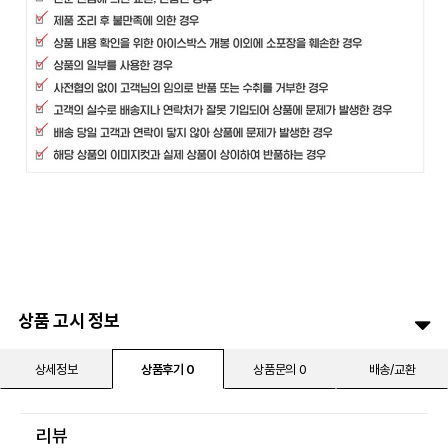
상품 고시 정보
상세정보
상품후기 0
상품문의 0
배송/교환
리뷰