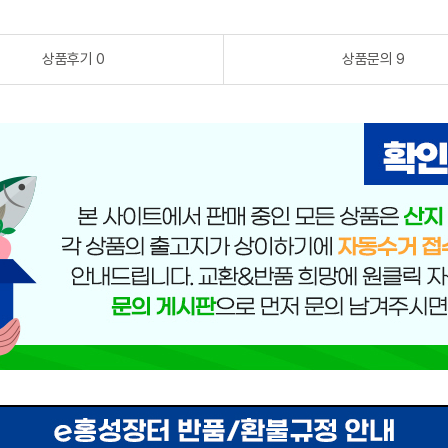
상품후기 0
상품문의 9