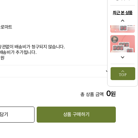
최근 본 상품
나로마트
상관없이 배송비가 청구되지 않습니다.
 배송비가 추가됩니다.
0원
TOP
0
원
총 상품 금액
 담기
상품 구매하기