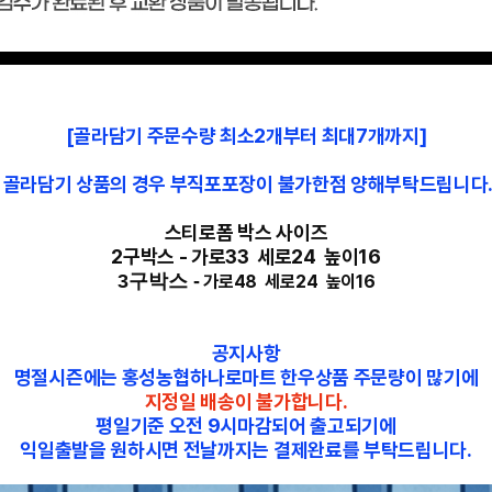
[골라담기 주문수량 최소2개부터 최대7개까지]
골라담기 상품의 경우 부직포포장이 불가한점 양해부탁드립니다
스티로폼 박스 사이즈
2구박스 - 가로33 세로24 높이16
3구박스 -
가로48 세로24 높이16
공지사항
명절시즌에는 홍성농협하나로마트 한우상품 주문량이 많기에
지정일 배송이 불가합니다.
평일기준 오전 9시마감되어 출고되기에
익일출발을 원하시면 전날까지는 결제완료를 부탁드립니다.