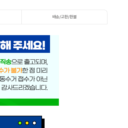
배송/교환/환불