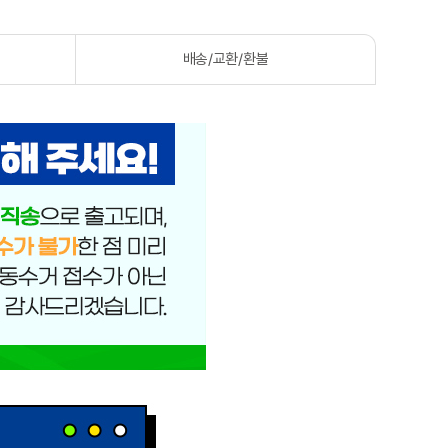
배송/교환/환불