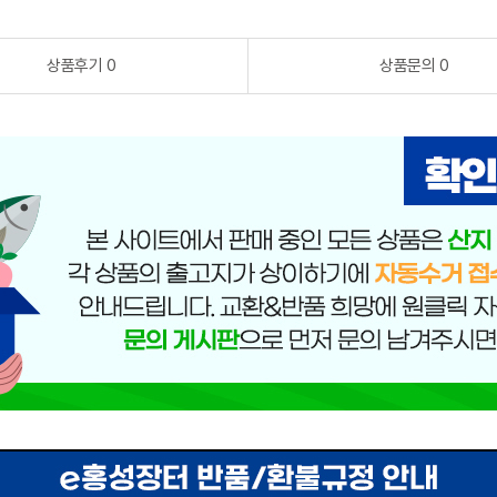
상품후기 0
상품문의 0