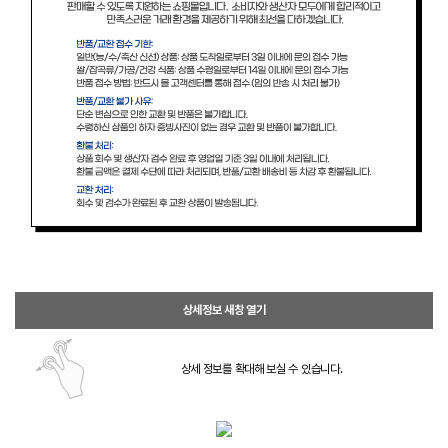
상세정보 새창 열기
상세 정보를 확대해 보실 수 있습니다.