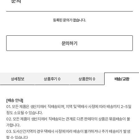
문의
등록된 문의가 없습니다.
문의하기
상세정보
상품후기 0
상품문의 0
배송/교환
[배송 안내]
01. 모든 제품은 생산지에서 직배송되며, 지역 및 택배사 사정에 따라 배송까지 2~5일
정도 소요될 수 있습니다.
02. 모든 제품이 생산지에서 직배송되는 관계로 다른 판매자의 상품은 묶음배송이 불
가합니다.
03. 도서산간지역의 경우 택배사 사정에 따라 배송이 불가하거나 추가 배송비가 발생
할 수 있습니다