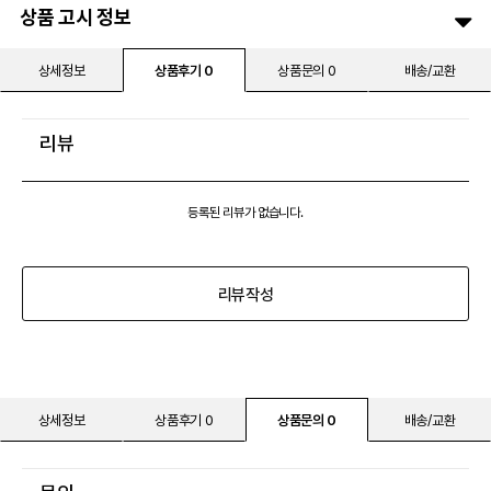
상품 고시 정보
상세정보
상품후기 0
상품문의 0
배송/교환
리뷰
등록된 리뷰가 없습니다.
리뷰작성
상세정보
상품후기 0
상품문의 0
배송/교환