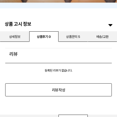
상품 고시 정보
상세정보
상품후기 0
상품문의 5
배송/교환
리뷰
등록된 리뷰가 없습니다.
리뷰작성