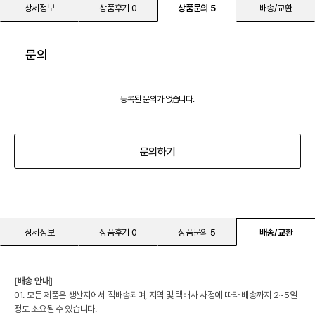
상세정보
상품후기 0
상품문의 5
배송/교환
문의
등록된 문의가 없습니다.
문의하기
상세정보
상품후기 0
상품문의 5
배송/교환
[배송 안내]
01. 모든 제품은 생산지에서 직배송되며, 지역 및 택배사 사정에 따라 배송까지 2~5일
정도 소요될 수 있습니다.