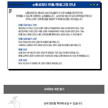
상세정보 새창 열기
상세 정보를 확대해 보실 수 있습니다.