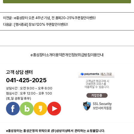
이전글 :
e홍성장터 오픈 4주년 기념, 전 품목20-25%쿠폰할인이벤트!
다음글 :
[행사종료] 장보기20% 쿠폰할인이벤트!!
e홍성장터소개
이용약관
개인정보취급방침
이용안내
고객 상담 센터
041-425-2025
상담시간 : 오전 9:00 ~ 오후 6:00
점심시간 : 오후 12:00 - 오후 1:00
(토,일 공휴일 휴무)
e홍성장터는 홍성군청의 위탁으로 (주)상상이상에서 관리하는 쇼핑몰입니다.