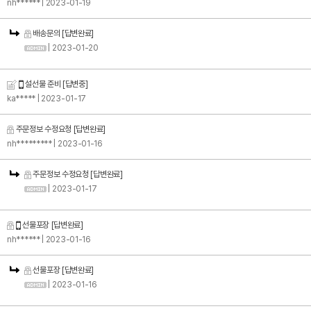
nh******
| 2023-01-19
배송문의
[답변완료]
| 2023-01-20
설선물 준비
[답변중]
ka*****
| 2023-01-17
주문정보 수정요청
[답변완료]
nh*********
| 2023-01-16
주문정보 수정요청
[답변완료]
| 2023-01-17
선물포장
[답변완료]
nh******
| 2023-01-16
선물포장
[답변완료]
| 2023-01-16