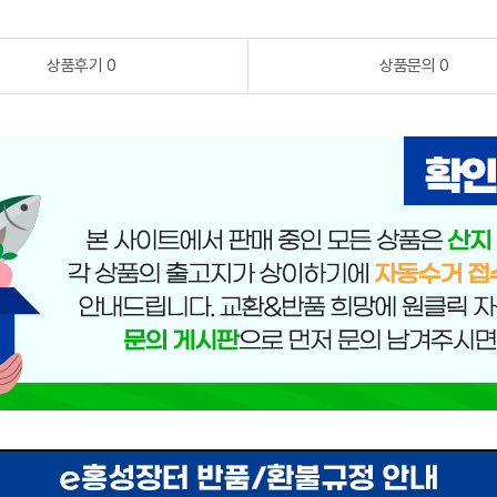
상품후기 0
상품문의 0