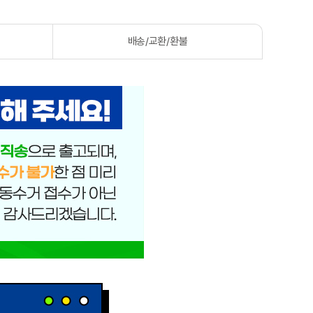
배송/교환/환불