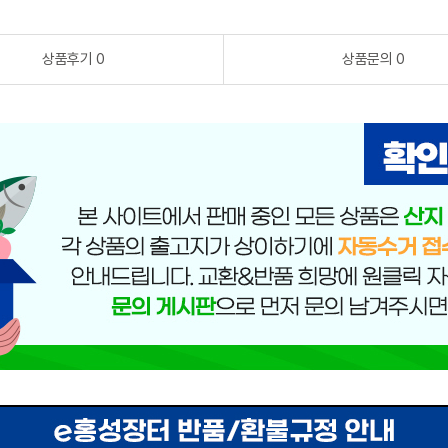
상품후기 0
상품문의 0