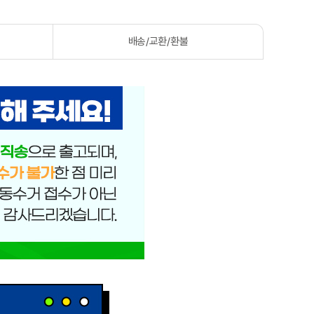
배송/교환/환불