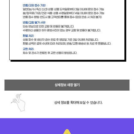
상세정보 새창 열기
상세 정보를 확대해 보실 수 있습니다.