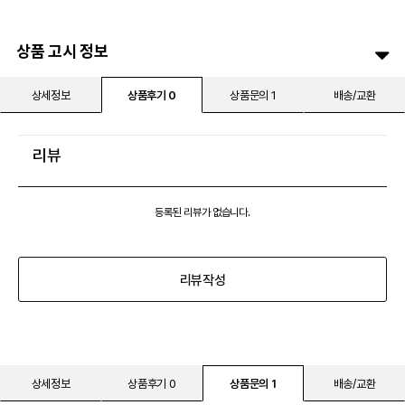
상품 고시 정보
상세정보
상품후기 0
상품문의 1
배송/교환
리뷰
등록된 리뷰가 없습니다.
리뷰작성
상세정보
상품후기 0
상품문의 1
배송/교환