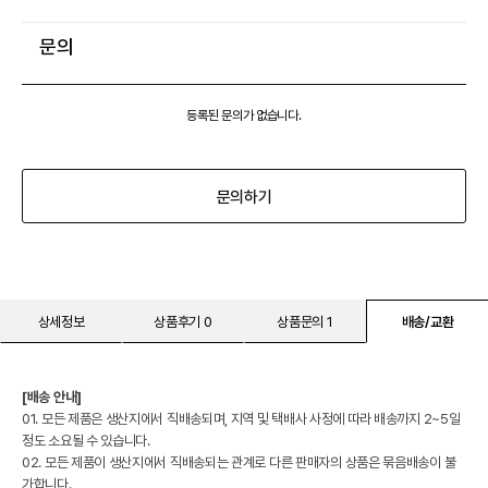
문의
등록된 문의가 없습니다.
문의하기
상세정보
상품후기 0
상품문의 1
배송/교환
[배송 안내]
01. 모든 제품은 생산지에서 직배송되며, 지역 및 택배사 사정에 따라 배송까지 2~5일
정도 소요될 수 있습니다.
02. 모든 제품이 생산지에서 직배송되는 관계로 다른 판매자의 상품은 묶음배송이 불
가합니다.