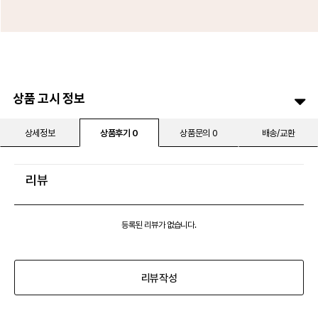
상품 고시 정보
상세정보
상품후기 0
상품문의 0
배송/교환
리뷰
등록된 리뷰가 없습니다.
리뷰작성