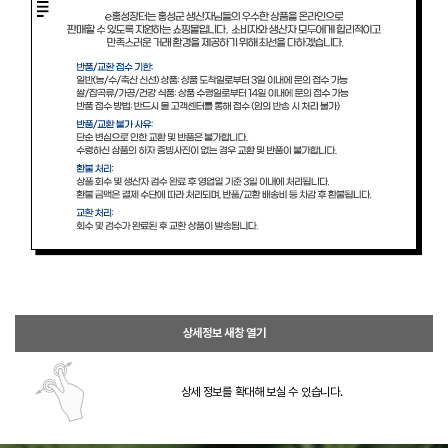
상세정보 새창 열기
상세 정보를 확대해 보실 수 있습니다.