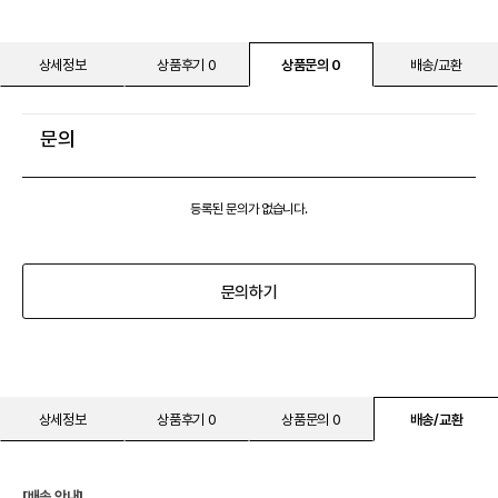
상세정보
상품후기 0
상품문의 0
배송/교환
문의
등록된 문의가 없습니다.
문의하기
상세정보
상품후기 0
상품문의 0
배송/교환
[배송 안내]