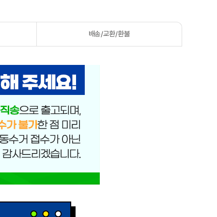
배송/교환/환불