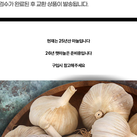
현재는 25년산 마늘입니다
26년 햇마늘은 준비중입니다
구입시 참고해주세요