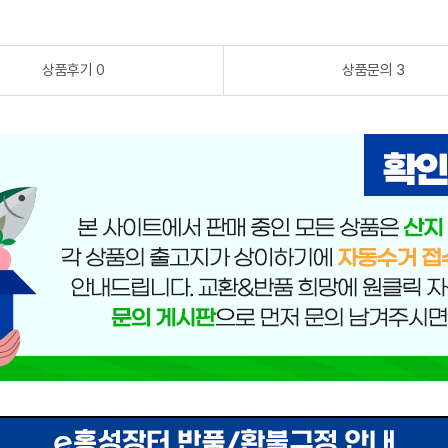
상품후기 0
상품문의 3