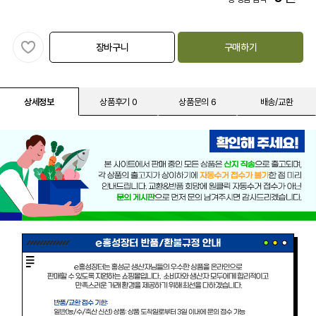
장바구니
구매하기
상세정보
상품후기 0
상품문의 6
배송/교환