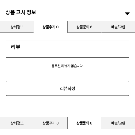
상품 고시 정보
상세정보
상품후기 0
상품문의 6
배송/교환
리뷰
등록된 리뷰가 없습니다.
리뷰작성
상세정보
상품후기 0
상품문의 6
배송/교환