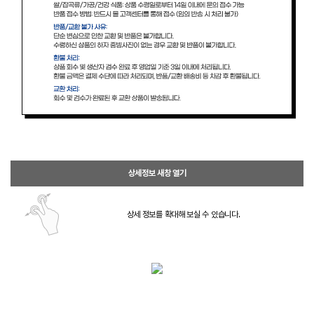
상세정보 새창 열기
상세 정보를 확대해 보실 수 있습니다.