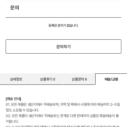
문의
등록된 문의가 없습니다.
문의하기
상세정보
상품후기 0
상품문의 6
배송/교환
[배송 안내]
01. 모든 제품은 생산지에서 직배송되며, 지역 및 택배사 사정에 따라 배송까지 2~5일
정도 소요될 수 있습니다.
02. 모든 제품이 생산지에서 직배송되는 관계로 다른 판매자의 상품은 묶음배송이 불
가합니다.