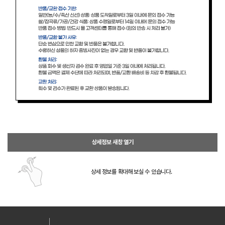
상세정보 새창 열기
상세 정보를 확대해 보실 수 있습니다.