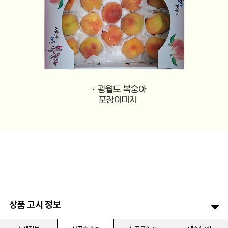
상품 고시 정보