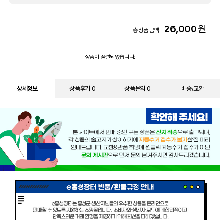
26,000
원
총 상품 금액
상품이 품절되었습니다.
상세정보
상품후기 0
상품문의 0
배송/교환