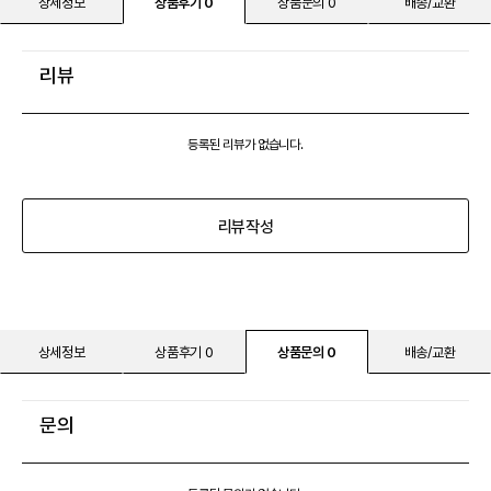
상세정보
상품후기 0
상품문의 0
배송/교환
리뷰
등록된 리뷰가 없습니다.
리뷰작성
상세정보
상품후기 0
상품문의 0
배송/교환
문의