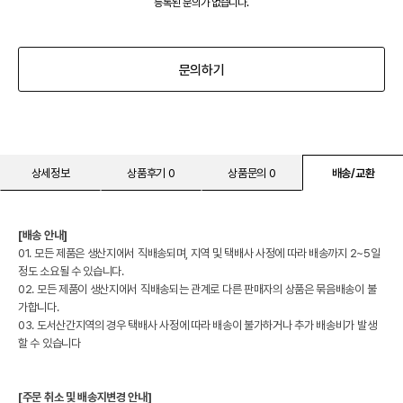
등록된 문의가 없습니다.
문의하기
상세정보
상품후기 0
상품문의 0
배송/교환
[배송 안내]
01. 모든 제품은 생산지에서 직배송되며, 지역 및 택배사 사정에 따라 배송까지 2~5일
정도 소요될 수 있습니다.
02. 모든 제품이 생산지에서 직배송되는 관계로 다른 판매자의 상품은 묶음배송이 불
가합니다.
03. 도서산간지역의 경우 택배사 사정에 따라 배송이 불가하거나 추가 배송비가 발생
할 수 있습니다
[주문 취소 및 배송지변경 안내]