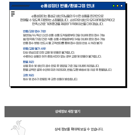
상세정보 새창 열기
상세 정보를 확대해 보실 수 있습니다.