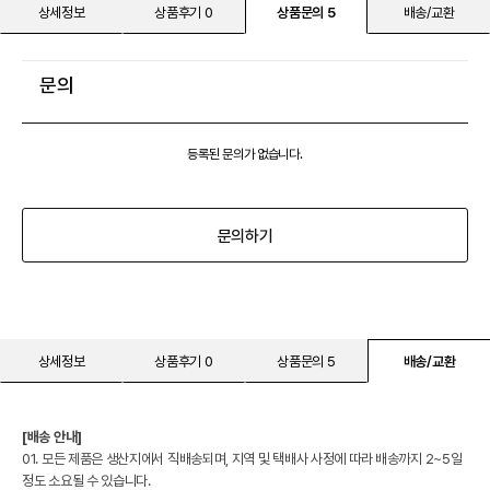
상세정보
상품후기 0
상품문의 5
배송/교환
문의
등록된 문의가 없습니다.
문의하기
상세정보
상품후기 0
상품문의 5
배송/교환
[배송 안내]
01. 모든 제품은 생산지에서 직배송되며, 지역 및 택배사 사정에 따라 배송까지 2~5일
정도 소요될 수 있습니다.