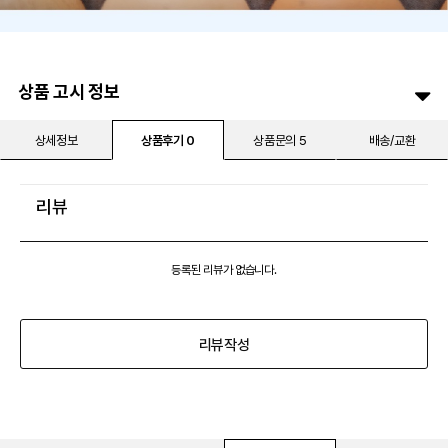
상품 고시 정보
상세정보
상품후기 0
상품문의 5
배송/교환
리뷰
등록된 리뷰가 없습니다.
리뷰작성